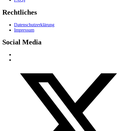
Rechtliches
Datenschutzerklärung
Impressum
Social Media