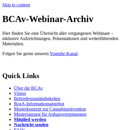
Skip to content
BCAv-Webinar-Archiv
Hier finden Sie eine Übersicht aller vergangenen Webinare –
inklusive Aufzeichnungen, Präsentationen und weiterführenden
Materialien.
Folgen Sie gerne unseren
Youtube-Kanal
.
Quick Links
Über die BCAv
Vision
Behördenzuständigkeiten
BzgA-Informationsangebot
Musterkonzept zur Cannabisprävention
Mustersatzung für Anbauvereinigungen
Mitglied werden
Nachricht senden
FAQs